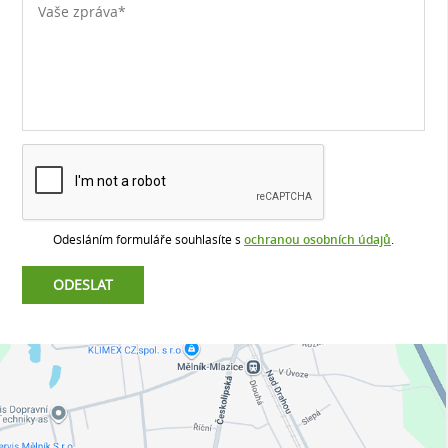
Odesláním formuláře souhlasíte s
ochranou osobních údajů
.