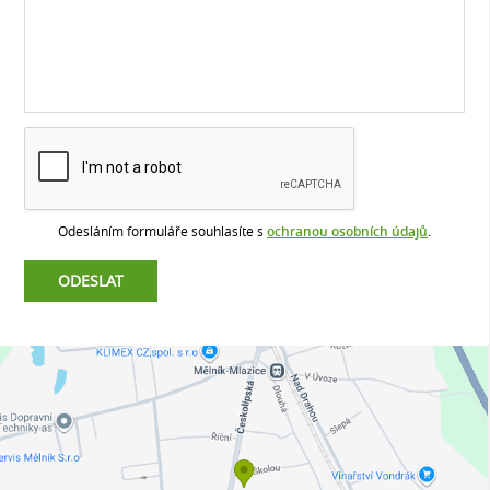
Odesláním formuláře souhlasíte s
ochranou osobních údajů
.