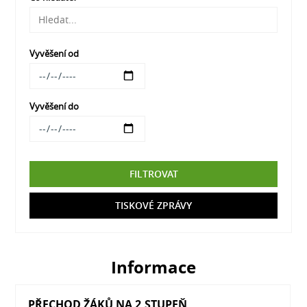
Vyvěšení od
Vyvěšení do
FILTROVAT
TISKOVÉ ZPRÁVY
Informace
PŘECHOD ŽÁKŮ NA 2.STUPEŇ