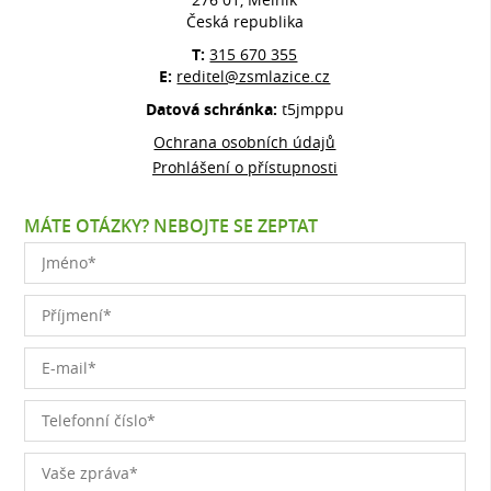
Česká republika
T:
315 670 355
E:
reditel@zsmlazice.cz
Datová schránka:
t5jmppu
Ochrana osobních údajů
Prohlášení o přístupnosti
MÁTE OTÁZKY? NEBOJTE SE ZEPTAT