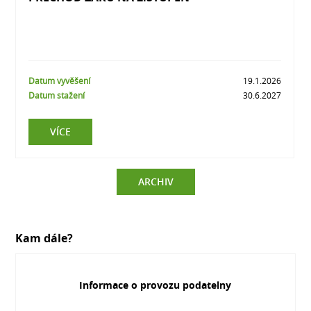
Datum vyvěšení
19.1.2026
Datum stažení
30.6.2027
VÍCE
ARCHIV
Kam dále?
Informace o provozu podatelny