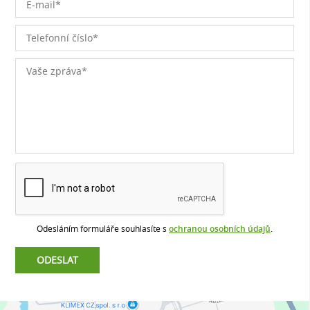
Odesláním formuláře souhlasíte s
ochranou osobních údajů
.