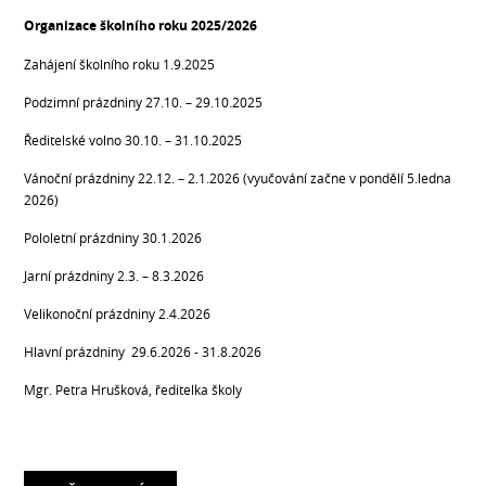
Organizace školního roku 2025/2026
Zahájení školního roku 1.9.2025
Podzimní prázdniny 27.10. – 29.10.2025
Ředitelské volno 30.10. – 31.10.2025
Vánoční prázdniny 22.12. – 2.1.2026 (vyučování začne v pondělí 5.ledna
2026)
Pololetní prázdniny 30.1.2026
Jarní prázdniny 2.3. – 8.3.2026
Velikonoční prázdniny 2.4.2026
Hlavní prázdniny 29.6.2026 - 31.8.2026
Mgr. Petra Hrušková, ředitelka školy