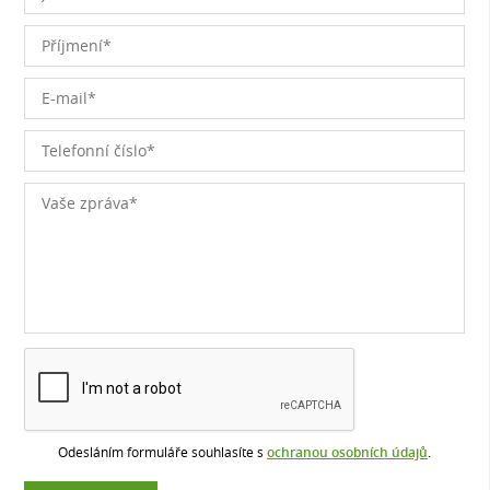
Odesláním formuláře souhlasíte s
ochranou osobních údajů
.