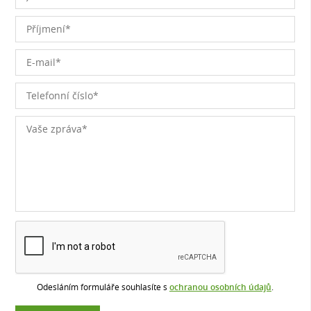
Odesláním formuláře souhlasíte s
ochranou osobních údajů
.