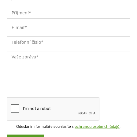
Odesláním formuláře souhlasíte s
ochranou osobních údajů
.