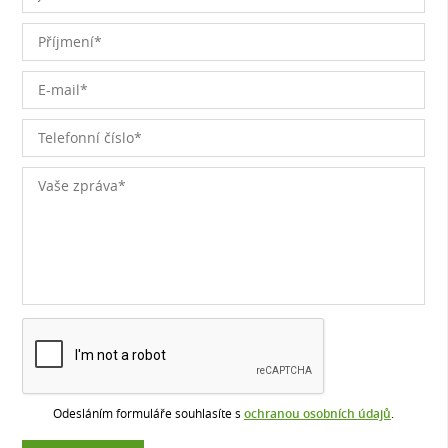
Odesláním formuláře souhlasíte s
ochranou osobních údajů
.