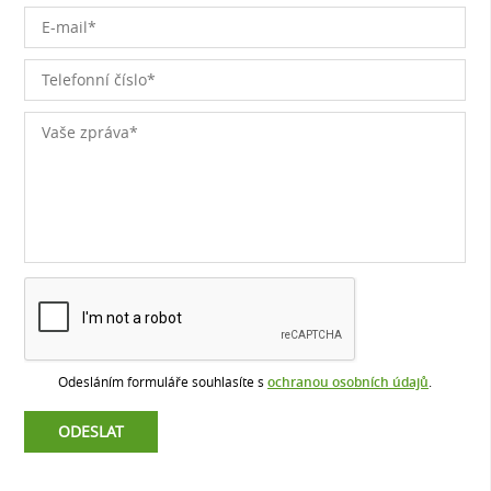
Odesláním formuláře souhlasíte s
ochranou osobních údajů
.