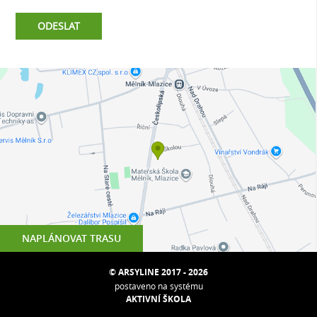
NAPLÁNOVAT TRASU
© ARSYLINE 2017 - 2026
postaveno na systému
AKTIVNÍ ŠKOLA