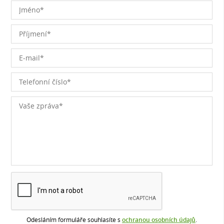
Odesláním formuláře souhlasíte s
ochranou osobních údajů
.