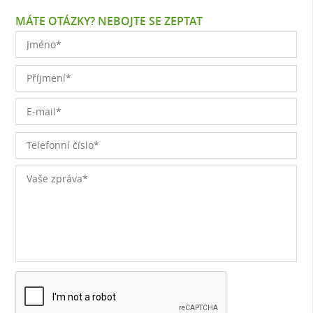
MÁTE OTÁZKY? NEBOJTE SE ZEPTAT