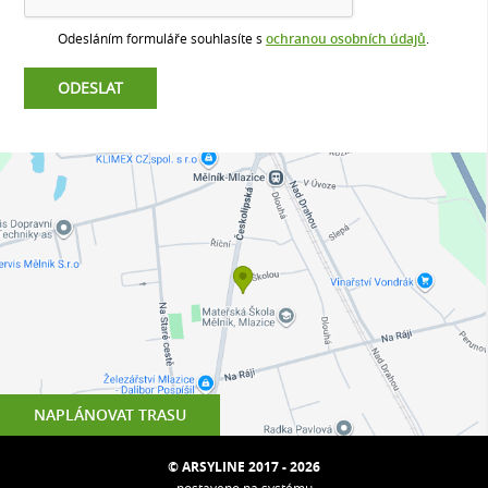
Odesláním formuláře souhlasíte s
ochranou osobních údajů
.
NAPLÁNOVAT TRASU
© ARSYLINE 2017 - 2026