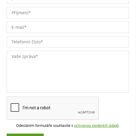
Odesláním formuláře souhlasíte s
ochranou osobních údajů
.