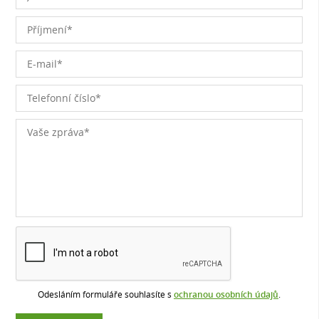
Odesláním formuláře souhlasíte s
ochranou osobních údajů
.