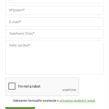
Odesláním formuláře souhlasíte s
ochranou osobních údajů
.