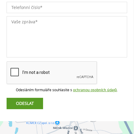
Odesláním formuláře souhlasíte s
ochranou osobních údajů
.