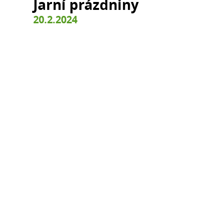
Jarní prázdniny
20.2.2024