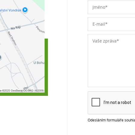
Odesláním formuláře souhla