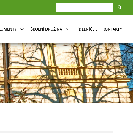
KUMENTY
ŠKOLNÍ DRUŽINA
JÍDELNÍČEK
KONTAKTY