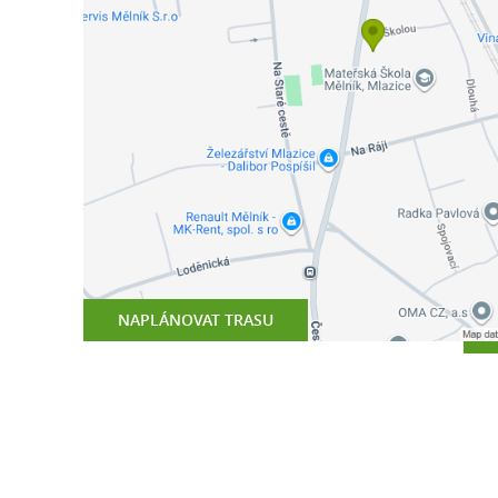
NAPLÁNOVAT TRASU