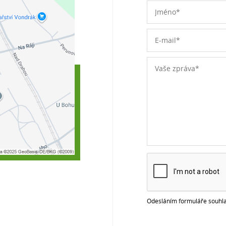
Odesláním formuláře souhla