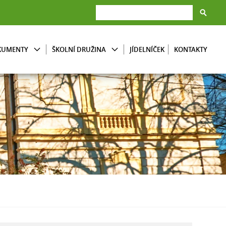
KUMENTY
ŠKOLNÍ DRUŽINA
JÍDELNÍČEK
KONTAKTY