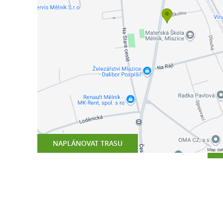
NAPLÁNOVAT TRASU