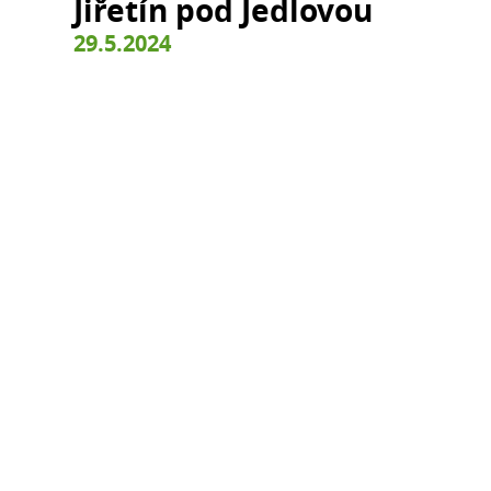
Jiřetín pod Jedlovou
29.5.2024