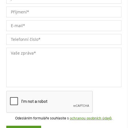
Odesláním formuláře souhlasíte s
ochranou osobních údajů
.