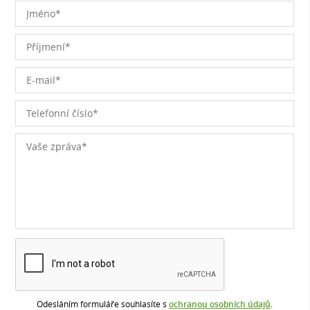
Odesláním formuláře souhlasíte s
ochranou osobních údajů
.