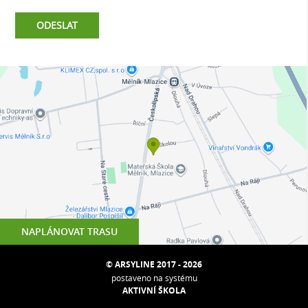
NAPLÁNOVAT TRASU
© ARSYLINE 2017 - 2026
postaveno na systému
AKTIVNÍ ŠKOLA