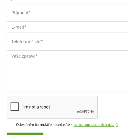
Odesláním formuláře souhlasíte s
ochranou osobních údajů
.