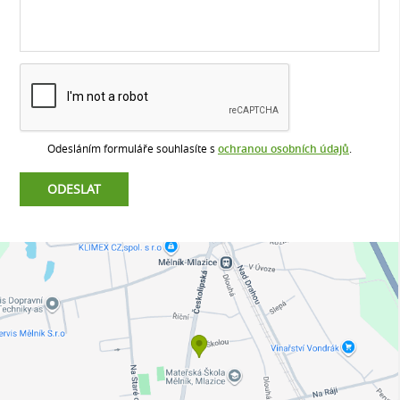
Odesláním formuláře souhlasíte s
ochranou osobních údajů
.