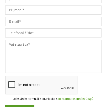
Odesláním formuláře souhlasíte s
ochranou osobních údajů
.