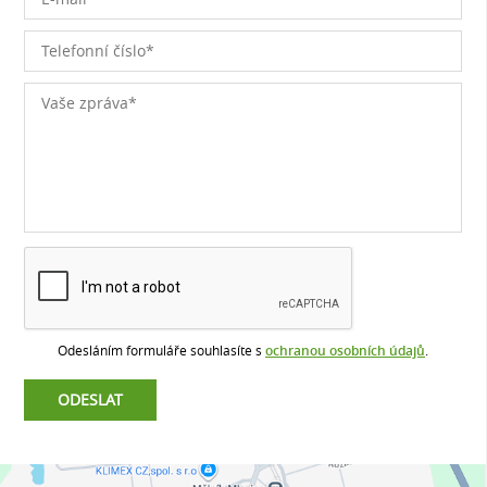
Odesláním formuláře souhlasíte s
ochranou osobních údajů
.