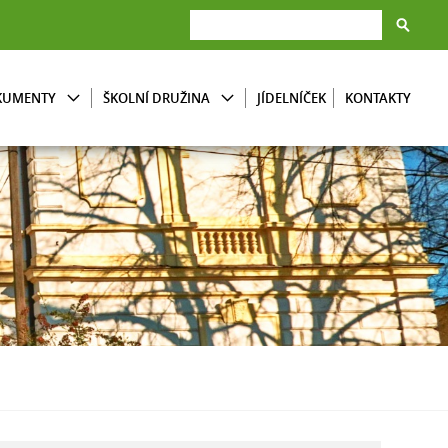
KUMENTY
ŠKOLNÍ DRUŽINA
JÍDELNÍČEK
KONTAKTY