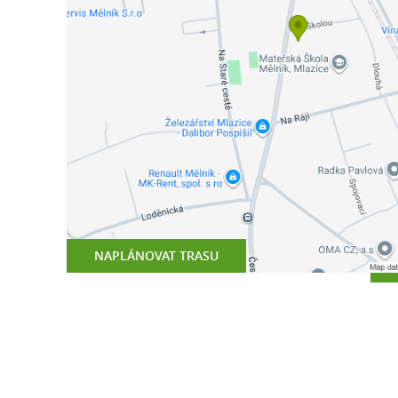
NAPLÁNOVAT TRASU