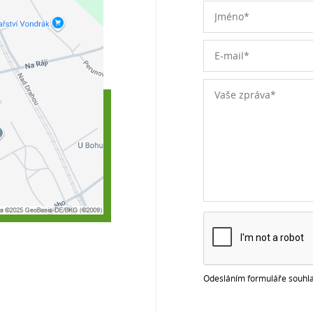
Odesláním formuláře souhla