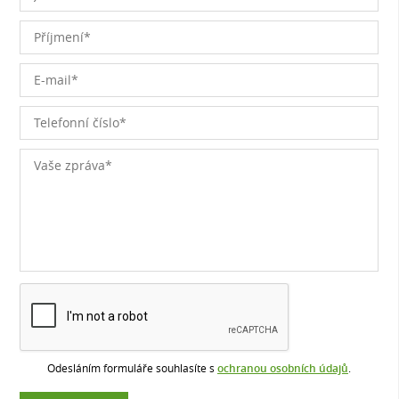
Odesláním formuláře souhlasíte s
ochranou osobních údajů
.