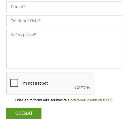
Odesláním formuláře souhlasíte s
ochranou osobních údajů
.