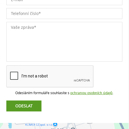
Odesláním formuláře souhlasíte s
ochranou osobních údajů
.