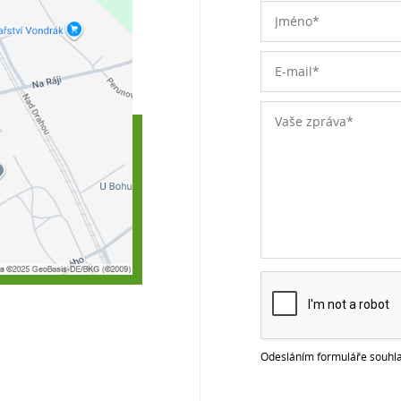
Odesláním formuláře souhla