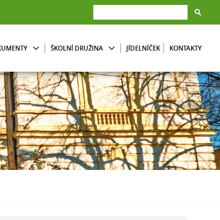
KUMENTY
ŠKOLNÍ DRUŽINA
JÍDELNÍČEK
KONTAKTY