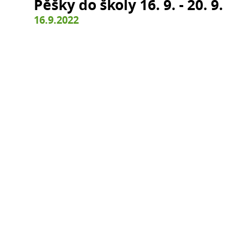
Pěšky do školy 16. 9. - 20. 9.
16.9.2022