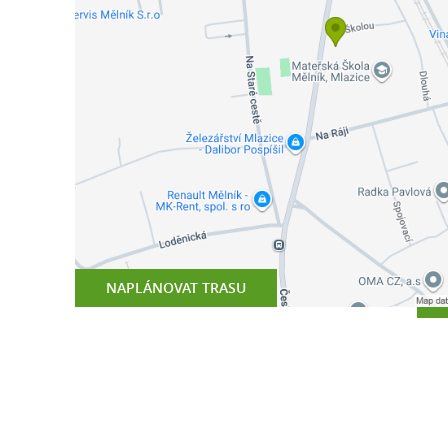
NAPLÁNOVAT TRASU