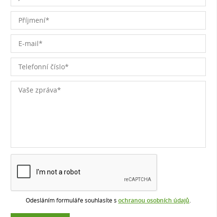
Odesláním formuláře souhlasíte s
ochranou osobních údajů
.