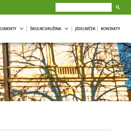
KUMENTY
ŠKOLNÍ DRUŽINA
JÍDELNÍČEK
KONTAKTY