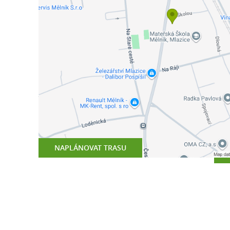
NAPLÁNOVAT TRASU