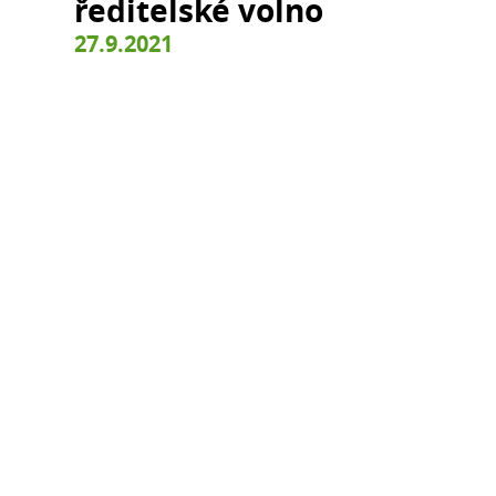
ředitelské volno
27.9.2021