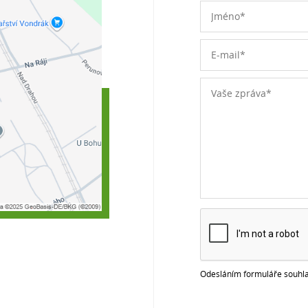
Odesláním formuláře souhla