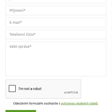
Odesláním formuláře souhlasíte s
ochranou osobních údajů
.