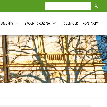
KUMENTY
ŠKOLNÍ DRUŽINA
JÍDELNÍČEK
KONTAKTY