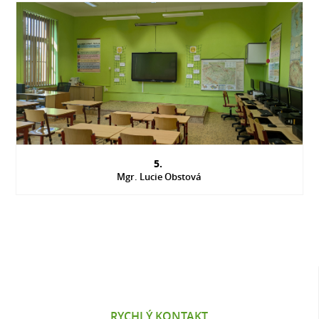
5.
Mgr. Lucie Obstová
RYCHLÝ KONTAKT