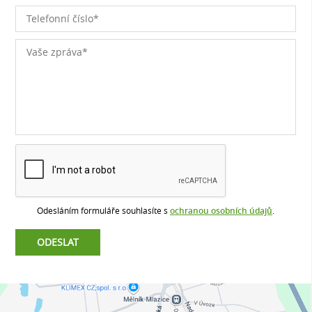
Odesláním formuláře souhlasíte s
ochranou osobních údajů
.