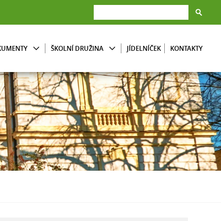
KUMENTY
ŠKOLNÍ DRUŽINA
JÍDELNÍČEK
KONTAKTY