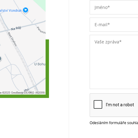
Odesláním formuláře souhla