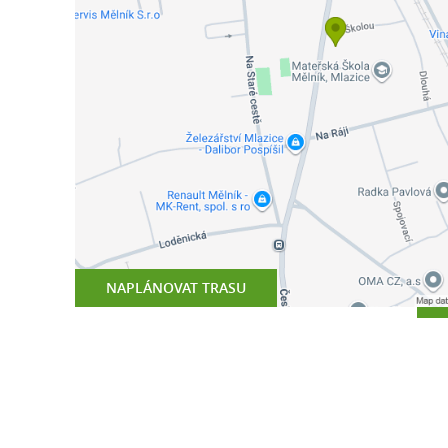
NAPLÁNOVAT TRASU