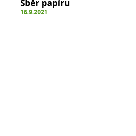
Sběr papíru
16.9.2021