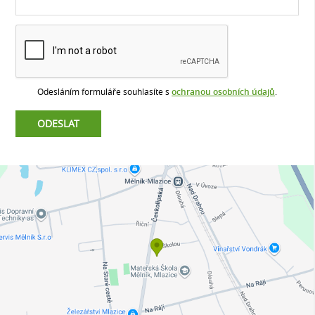
Odesláním formuláře souhlasíte s
ochranou osobních údajů
.