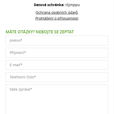
Datová schránka:
t5jmppu
Ochrana osobních údajů
Prohlášení o přístupnosti
MÁTE OTÁZKY? NEBOJTE SE ZEPTAT