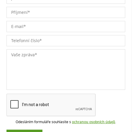
Odesláním formuláře souhlasíte s
ochranou osobních údajů
.