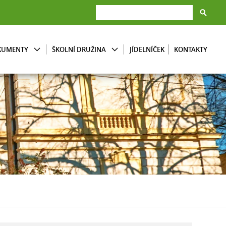
KUMENTY
ŠKOLNÍ DRUŽINA
JÍDELNÍČEK
KONTAKTY