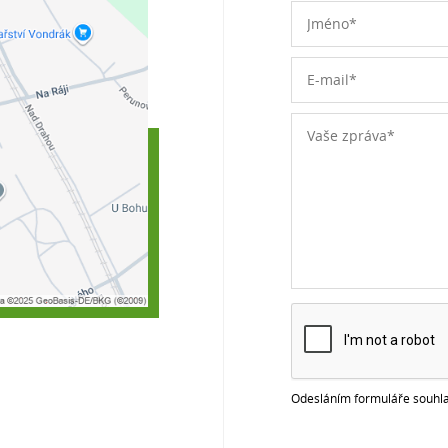
Odesláním formuláře souhla