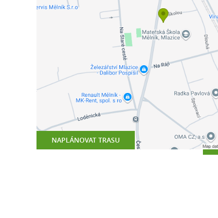
NAPLÁNOVAT TRASU