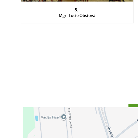
5.
Mgr. Lucie Obstová