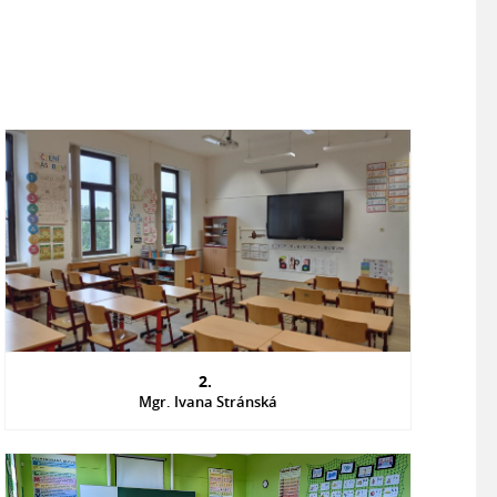
2.
Mgr. Ivana Stránská