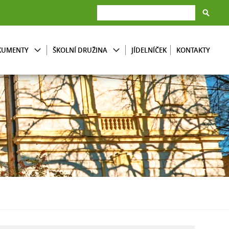
KUMENTY
ŠKOLNÍ DRUŽINA
JÍDELNÍČEK
KONTAKTY