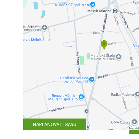
NAPLÁNOVAT TRASU