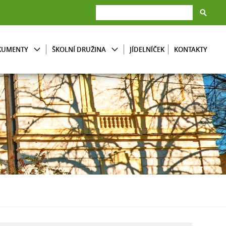
KUMENTY
ŠKOLNÍ DRUŽINA
JÍDELNÍČEK
KONTAKTY