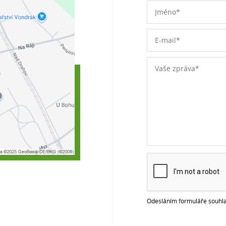
Odesláním formuláře souhla