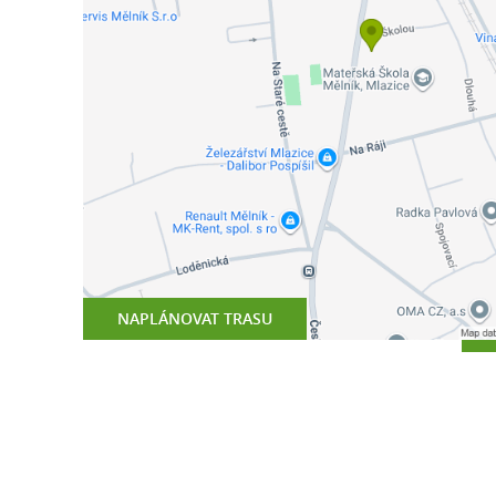
NAPLÁNOVAT TRASU