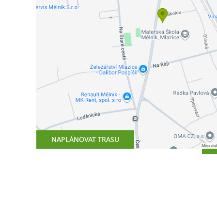
NAPLÁNOVAT TRASU