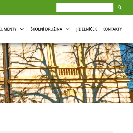
KUMENTY
ŠKOLNÍ DRUŽINA
JÍDELNÍČEK
KONTAKTY