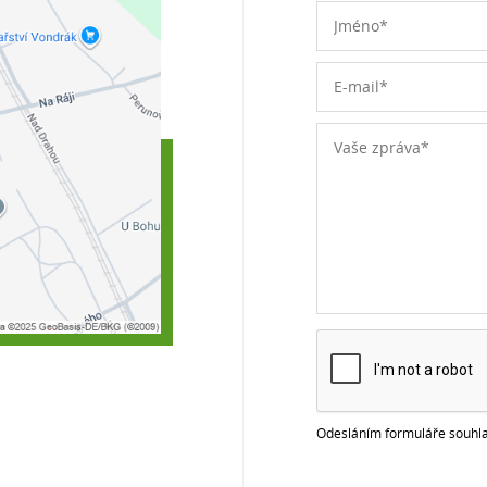
Odesláním formuláře souhla