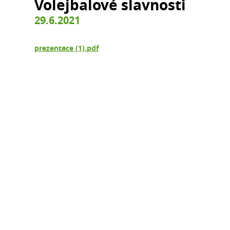
Volejbalové slavnosti
29.6.2021
prezentace (1).pdf